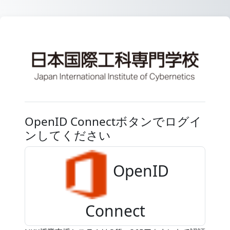
メインコンテンツへスキップする
NKK授業支援シ
OpenID Connectボタンでログイ
ンしてください
OpenID
Connect