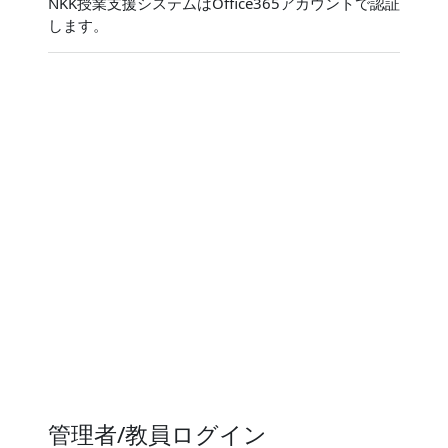
NKK授業支援システムはOffice365アカウントで認証
します。
管理者/教員ログイン